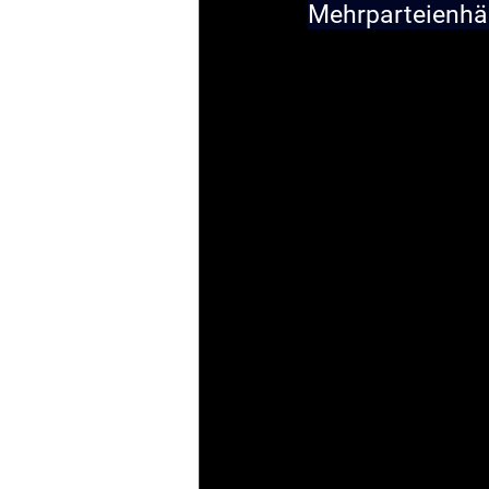
Mehrparteienhä