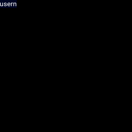
usern