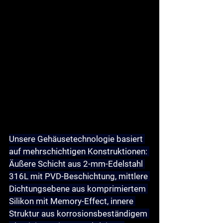
Unsere Gehäusetechnologie basiert 
auf mehrschichtigen Konstruktionen: 
Äußere Schicht aus 2-mm-Edelstahl 
316L mit PVD-Beschichtung, mittlere 
Dichtungsebene aus komprimiertem 
Silikon mit Memory-Effect, innere 
Struktur aus korrosionsbeständigem 