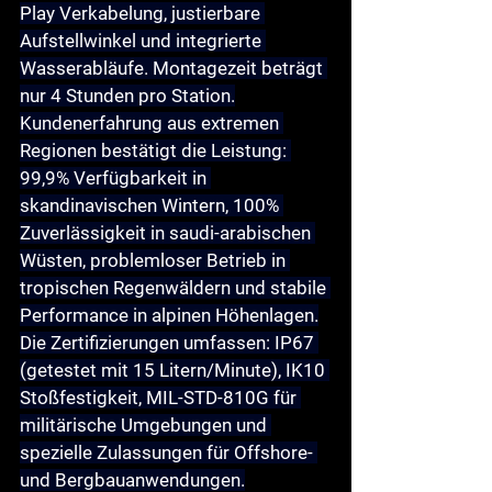
Play Verkabelung, justierbare 
Aufstellwinkel und integrierte 
Wasserabläufe. Montagezeit beträgt 
nur 4 Stunden pro Station.
Kundenerfahrung aus extremen 
Regionen bestätigt die Leistung: 
99,9% Verfügbarkeit in 
skandinavischen Wintern, 100% 
Zuverlässigkeit in saudi-arabischen 
Wüsten, problemloser Betrieb in 
tropischen Regenwäldern und stabile 
Performance in alpinen Höhenlagen.
Die Zertifizierungen umfassen: IP67 
(getestet mit 15 Litern/Minute), IK10 
Stoßfestigkeit, MIL-STD-810G für 
militärische Umgebungen und 
spezielle Zulassungen für Offshore- 
und Bergbauanwendungen.