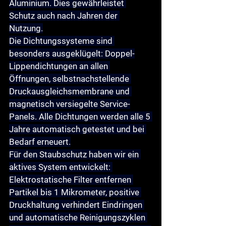
Aluminium. Dies gewährleistet 
Schutz auch nach Jahren der 
Nutzung.
Die Dichtungssysteme sind 
besonders ausgeklügelt: Doppel-
Lippendichtungen an allen 
Öffnungen, selbstnachstellende 
Druckausgleichsmembrane und 
magnetisch versiegelte Service-
Panels. Alle Dichtungen werden alle 5 
Jahre automatisch getestet und bei 
Bedarf erneuert.
Für den Staubschutz haben wir ein 
aktives System entwickelt: 
Elektrostatische Filter entfernen 
Partikel bis 1 Mikrometer, positive 
Druckhaltung verhindert Eindringen 
und automatische Reinigungszyklen 