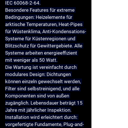
IEC 60068-2-64.
Besondere Features für extreme 
Bedingungen: Heizelemente für 
arktische Temperaturen, Heat-Pipes 
für Wüstenklima, Anti-Kondensations-
Systeme für Küstenregionen und 
Blitzschutz für Gewittergebiete. Alle 
Systeme arbeiten energieeffizient 
mit weniger als 50 Watt.
Die Wartung ist vereinfacht durch 
modulares Design: Dichtungen 
können einzeln gewechselt werden, 
Filter sind selbstreinigend, und alle 
Komponenten sind von außen 
zugänglich. Lebensdauer beträgt 15 
Jahre mit jährlicher Inspektion.
Installation wird erleichtert durch: 
vorgefertigte Fundamente, Plug-and-