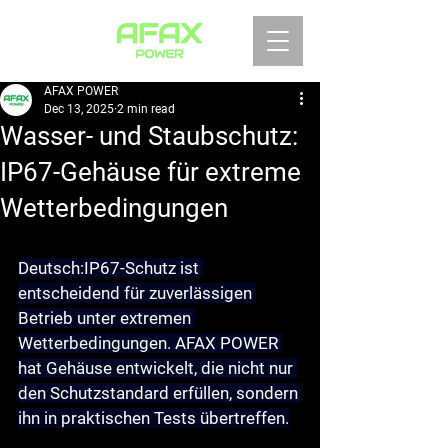
AFAX POWER
Dec 13, 2025
2 min read
Wasser- und Staubschutz:
IP67-Gehäuse für extreme
Wetterbedingungen
Deutsch:
IP67-Schutz ist 
entscheidend für zuverlässigen 
Betrieb unter extremen 
Wetterbedingungen. AFAX POWER 
hat Gehäuse entwickelt, die nicht nur 
den Schutzstandard erfüllen, sondern 
ihn in praktischen Tests übertreffen.