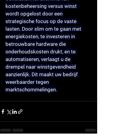
kostenbeheersing versus winst 
wordt opgelost door een 
strategische focus op de vaste 
lasten. Door slim om te gaan met 
energiekosten, te investeren in 
betrouwbare hardware die 
onderhoudskosten drukt, en te 
automatiseren, verlaagt u de 
drempel naar winstgevendheid 
aanzienlijk. Dit maakt uw bedrijf 
weerbaarder tegen 
marktschommelingen.