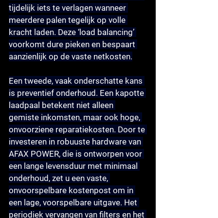
tijdelijk iets te verlagen wanneer 
meerdere palen tegelijk op volle 
kracht laden. Deze ‘load balancing’ 
voorkomt dure pieken en bespaart 
aanzienlijk op de vaste netkosten.
Een tweede, vaak onderschatte kans 
is 
preventief onderhoud
. Een kapotte 
laadpaal betekent niet alleen 
gemiste inkomsten, maar ook hoge, 
onvoorziene reparatiekosten. Door te 
investeren in robuuste hardware van 
AFAX POWER, die is ontworpen voor 
een lange levensduur met minimaal 
onderhoud, zet u een vaste, 
onvoorspelbare kostenpost om in 
een lage, voorspelbare uitgave. Het 
periodiek vervangen van filters en het 