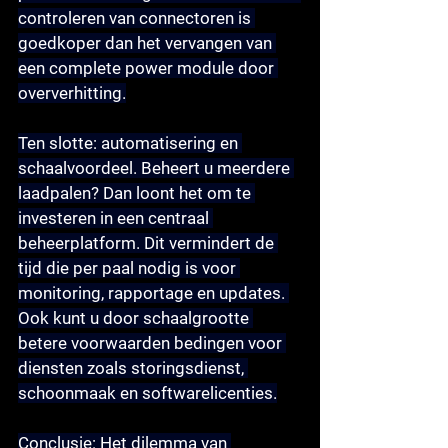
controleren van connectoren is 
goedkoper dan het vervangen van 
een complete power module door 
oververhitting.
Ten slotte: 
automatisering en 
schaalvoordeel
. Beheert u meerdere 
laadpalen? Dan loont het om te 
investeren in een centraal 
beheerplatform. Dit vermindert de 
tijd die per paal nodig is voor 
monitoring, rapportage en updates. 
Ook kunt u door schaalgrootte 
betere voorwaarden bedingen voor 
diensten zoals storingsdienst, 
schoonmaak en softwarelicenties.
Conclusie:
 Het dilemma van 