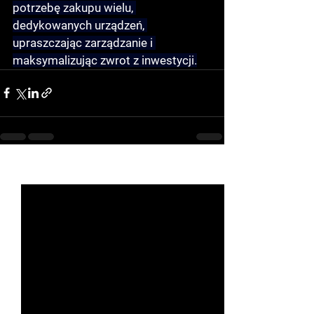
potrzebę zakupu wielu, 
dedykowanych urządzeń, 
upraszczając zarządzanie i 
maksymalizując zwrot z inwestycji.
See All
Recent Posts