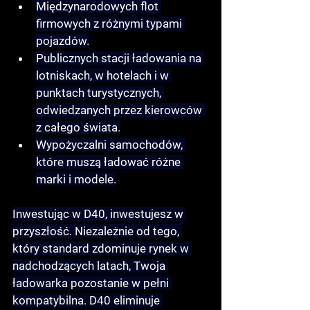
Międzynarodowych flot 
firmowych
 z różnymi typami 
pojazdów.
Publicznych stacji ładowania
 na 
lotniskach, w hotelach i w 
punktach turystycznych, 
odwiedzanych przez kierowców 
z całego świata.
Wypożyczalni samochodów
, 
które muszą ładować różne 
marki i modele.
Inwestując w D40, inwestujesz w 
przyszłość. Niezależnie od tego, 
który standard zdominuje rynek w 
nadchodzących latach, Twoja 
ładowarka pozostanie w pełni 
kompatybilna. D40 eliminuje 