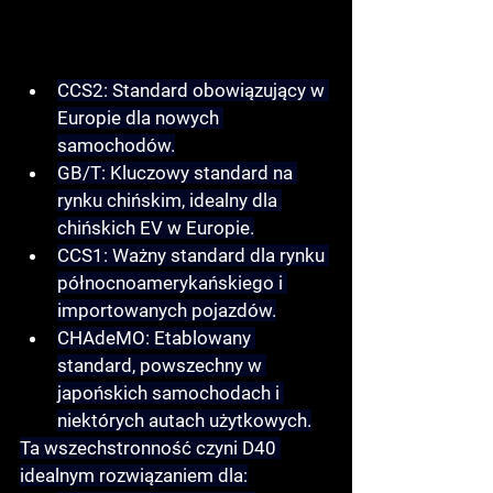
CCS2:
 Standard obowiązujący w 
Europie dla nowych 
samochodów.
GB/T:
 Kluczowy standard na 
rynku chińskim, idealny dla 
chińskich EV w Europie.
CCS1:
 Ważny standard dla rynku 
północnoamerykańskiego i 
importowanych pojazdów.
CHAdeMO:
 Etablowany 
standard, powszechny w 
japońskich samochodach i 
niektórych autach użytkowych.
Ta wszechstronność czyni D40 
idealnym rozwiązaniem dla: