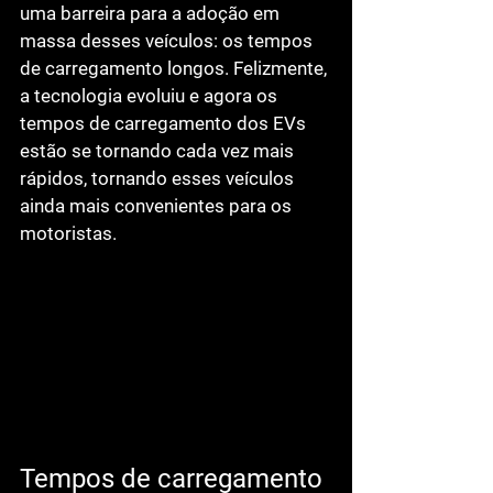
uma barreira para a adoção em 
massa desses veículos: os tempos 
de carregamento longos. Felizmente, 
a tecnologia evoluiu e agora os 
tempos de carregamento dos EVs 
estão se tornando cada vez mais 
rápidos, tornando esses veículos 
ainda mais convenientes para os 
motoristas.
Tempos de carregamento 