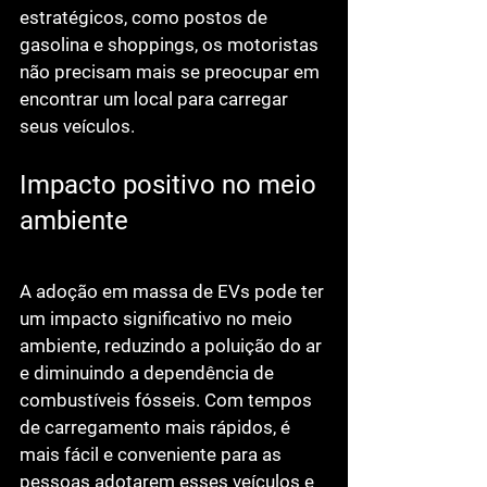
estratégicos, como postos de 
gasolina e shoppings, os motoristas 
não precisam mais se preocupar em 
encontrar um local para carregar 
seus veículos.
Impacto positivo no meio 
ambiente
A adoção em massa de EVs pode ter 
um impacto significativo no meio 
ambiente, reduzindo a poluição do ar 
e diminuindo a dependência de 
combustíveis fósseis. Com tempos 
de carregamento mais rápidos, é 
mais fácil e conveniente para as 
pessoas adotarem esses veículos e 