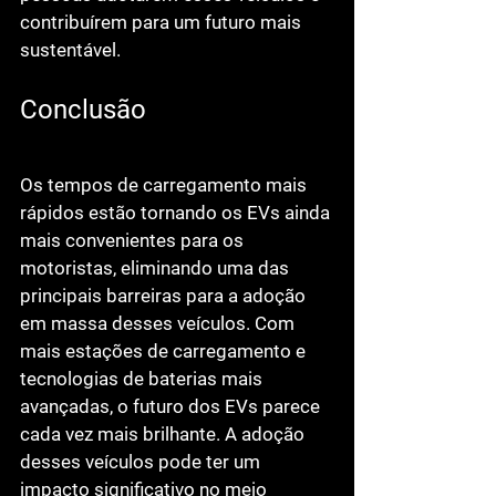
contribuírem para um futuro mais 
sustentável.
Conclusão
Os tempos de carregamento mais 
rápidos estão tornando os EVs ainda 
mais convenientes para os 
motoristas, eliminando uma das 
principais barreiras para a adoção 
em massa desses veículos. Com 
mais estações de carregamento e 
tecnologias de baterias mais 
avançadas, o futuro dos EVs parece 
cada vez mais brilhante. A adoção 
desses veículos pode ter um 
impacto significativo no meio 