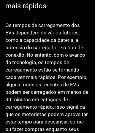
mais rápidos
Os tempos de carregamento dos 
EVs dependem de vários fatores, 
como a capacidade da bateria, a 
potência do carregador e o tipo de 
conexão. No entanto, com o avanço 
da tecnologia, os tempos de 
carregamento estão se tornando 
cada vez mais rápidos. Por exemplo, 
alguns modelos recentes de EVs 
podem ser carregados em menos de 
30 minutos em estações de 
carregamento rápido. Isso significa 
que os motoristas podem aproveitar 
esse tempo para descansar, comer 
ou fazer compras enquanto seus 