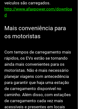
veículos são carregados. 
http://www.afaxpower.com/downloa
d
Mais conveniência para 
os motoristas
Com tempos de carregamento mais 
rápidos, os EVs estão se tornando 
ainda mais convenientes para os 
motoristas. Não é mais necessário 
planejar viagens com antecedência 
para garantir que haja uma estação 
de carregamento disponível no 
caminho. Além disso, com estações 
de carregamento cada vez mais 
acessíveis e presentes em locais 