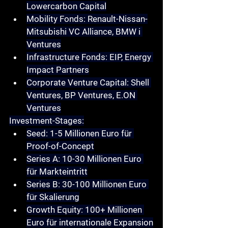
Lowercarbon Capital
Mobility Fonds
: Renault-Nissan-
Mitsubishi VC Alliance, BMW i 
Ventures
Infrastructure Fonds
: EIP, Energy 
Impact Partners
Corporate Venture Capital
: Shell 
Ventures, BP Ventures, E.ON 
Ventures
Investment-Stages
:
Seed
: 1-5 Millionen Euro für 
Proof-of-Concept
Series A
: 10-30 Millionen Euro 
für Markteintritt
Series B
: 30-100 Millionen Euro 
für Skalierung
Growth Equity
: 100+ Millionen 
Euro für internationale Expansion