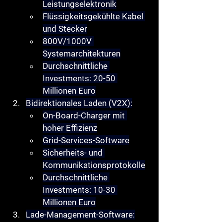
Leistungselektronik
Flüssigkeitsgekühlte Kabel 
und Stecker
800V/1000V 
Systemarchitekturen
Durchschnittliche 
Investments: 20-50 
Millionen Euro
Bidirektionales Laden (V2X)
:
On-Board-Charger mit 
hoher Effizienz
Grid-Services-Software
Sicherheits- und 
Kommunikationsprotokolle
Durchschnittliche 
Investments: 10-30 
Millionen Euro
Lade-Management-Software
: