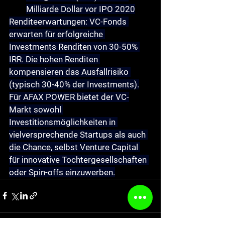
Milliarde Dollar vor IPO 2020
Renditeerwartungen
: VC-Fonds 
erwarten für erfolgreiche 
Investments Renditen von 30-50% 
IRR. Die hohen Renditen 
kompensieren das Ausfallrisiko 
(typisch 30-40% der Investments).
Für AFAX POWER bietet der VC-
Markt sowohl 
Investitionsmöglichkeiten in 
vielversprechende Startups als auch 
die Chance, selbst Venture Capital 
für innovative Tochtergesellschaften 
oder Spin-offs einzuwerben.