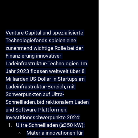
Venture Capital und spezialisierte 
Technologiefonds spielen eine 
zunehmend wichtige Rolle bei der 
Finanzierung innovativer 
Ladeinfrastruktur-Technologien. Im 
Jahr 2023 flossen weltweit über 8 
Milliarden US-Dollar in Startups im 
Ladeinfrastruktur-Bereich, mit 
Schwerpunkten auf Ultra-
Schnellladen, bidirektionalem Laden 
und Software-Plattformen.
Investitionsschwerpunkte 2024
:
Ultra-Schnellladen (≥350 kW)
:
Materialinnovationen für 