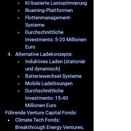
KI-basierte Lastoptimierung
Roaming-Plattformen
Flottenmanagement-
Systeme
Durchschnittliche 
Investments: 5-20 Millionen 
Euro
Alternative Ladekonzepte
:
Induktives Laden (stationär 
und dynamisch)
Batteriewechsel-Systeme
Mobile Ladelösungen
Durchschnittliche 
Investments: 15-40 
Millionen Euro
Führende Venture Capital Fonds
:
Climate Tech Fonds
: 
Breakthrough Energy Ventures, 