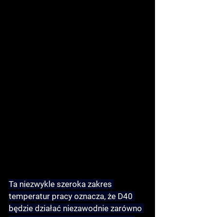
Ta niezwykle szeroka 
zakres 
temperatur pracy
 oznacza, że D40 
będzie działać niezawodnie zarówno 