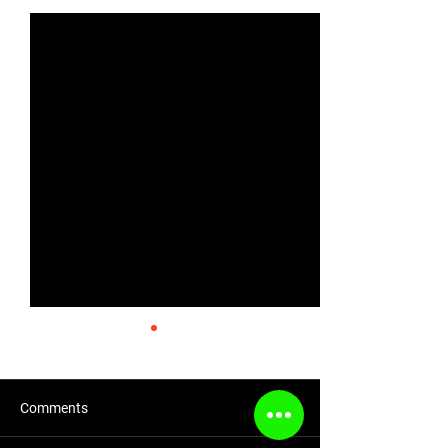
Comments