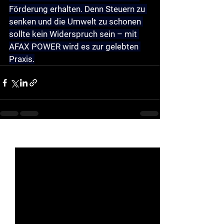
Förderung erhalten. Denn Steuern zu 
senken und die Umwelt zu schonen 
sollte kein Widerspruch sein – mit 
AFAX POWER wird es zur gelebten 
Praxis.
See All
Recent Posts