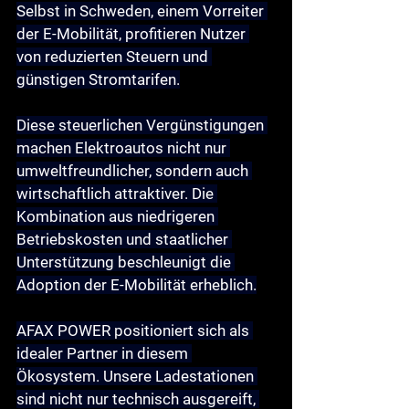
Selbst in Schweden, einem Vorreiter 
der E-Mobilität, profitieren Nutzer 
von reduzierten Steuern und 
günstigen Stromtarifen.
Diese steuerlichen Vergünstigungen 
machen Elektroautos nicht nur 
umweltfreundlicher, sondern auch 
wirtschaftlich attraktiver. Die 
Kombination aus niedrigeren 
Betriebskosten und staatlicher 
Unterstützung beschleunigt die 
Adoption der E-Mobilität erheblich.
AFAX POWER positioniert sich als 
idealer Partner in diesem 
Ökosystem. Unsere Ladestationen 
sind nicht nur technisch ausgereift, 