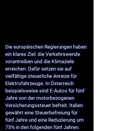
Die europäischen Regierungen haben 
ein klares Ziel: die Verkehrswende 
vorantreiben und die Klimaziele 
erreichen. Dafür setzen sie auf 
vielfältige steuerliche Anreize für 
Elektrofahrzeuge. In Österreich 
beispielsweise sind E-Autos für fünf 
Jahre von der motorbezogenen 
Versicherungssteuer befreit. Italien 
gewährt eine Steuerbefreiung für 
fünf Jahre und eine Reduzierung um 
75% in den folgenden fünf Jahren. 