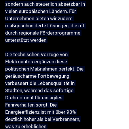
sondern auch steuerlich absetzbar in 
vielen europäischen Ländern. Für 
Unternehmen bieten wir zudem 
maßgeschneiderte Lösungen, die oft 
durch regionale Förderprogramme 
unterstützt werden.
Die technischen Vorzüge von 
Elektroautos ergänzen diese 
politischen Maßnahmen perfekt. Die 
geräuscharme Fortbewegung 
verbessert die Lebensqualität in 
Städten, während das sofortige 
Drehmoment für ein agiles 
Fahrverhalten sorgt. Die 
Energieeffizienz ist mit über 90% 
deutlich höher als bei Verbrennern, 
was zu erheblichen 