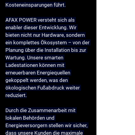
Kosteneinsparungen führt.
AFAX POWER versteht sich als 
enabler dieser Entwicklung. Wir 
bieten nicht nur Hardware, sondern 
ein komplettes Ökosystem – von der 
Planung über die Installation bis zur 
Wartung. Unsere smarten 
Ladestationen können mit 
erneuerbaren Energiequellen 
gekoppelt werden, was den 
ökologischen Fußabdruck weiter 
reduziert.
Durch die Zusammenarbeit mit 
lokalen Behörden und 
Energieversorgern stellen wir sicher, 
dass unsere Kunden die maximale 