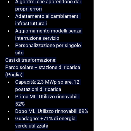
Algoritmi che apprendono dai 
propri errori
Adattamento ai cambiamenti 
infrastrutturali
Aggiornamento modelli senza 
interruzione servizio
Personalizzazione per singolo 
sito
Casi di trasformazione:
Parco solare + stazione di ricarica 
(Puglia):
Capacità: 2,3 MWp solare, 12 
postazioni di ricarica
Prima ML: Utilizzo rinnovabili 
52%
Dopo ML: Utilizzo rinnovabili 89%
Guadagno: +71% di energia 
verde utilizzata