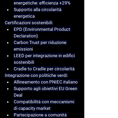
energetiche: efficienza +29%
Supporto alla circolarità 
energetica
Certificazioni sostenibili:
EPD (Environmental Product 
Declaration)
Carbon Trust per riduzione 
emissioni
LEED per integrazione in edifici 
sostenibili
Cradle to Cradle per circolarità
Integrazione con politiche verdi:
Allineamento con PNIEC italiano
Supporto agli obiettivi EU Green 
Deal
Compatibilità con meccanismi 
di capacity market
Partecipazione a comunità 