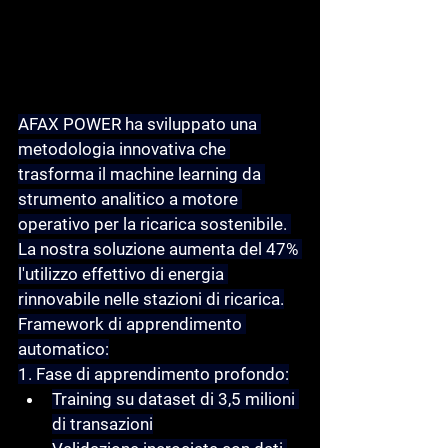
AFAX POWER ha sviluppato una 
metodologia innovativa che 
trasforma il machine learning da 
strumento analitico a motore 
operativo per la ricarica sostenibile. 
La nostra soluzione aumenta del 47% 
l'utilizzo effettivo di energia 
rinnovabile nelle stazioni di ricarica.
Framework di apprendimento 
automatico:
1. Fase di apprendimento profondo:
Training su dataset di 3,5 milioni 
di transazioni