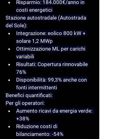
Risparmio: 184.000€/anno in 
costi energetici
Stazione autostradale (Autostrada 
del Sole):
Integrazione: eolico 800 kW + 
solare 1,2 MWp
Ottimizzazione ML per carichi 
variabili
Risultati: Copertura rinnovabile 
76%
Disponibilità: 99,3% anche con 
fonti intermittenti
Benefici quantificati:
Per gli operatori:
Aumento ricavi da energia verde: 
+38%
Riduzione costi di 
bilanciamento: -54%