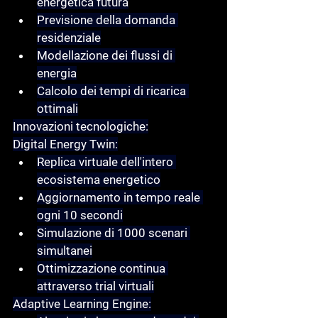
energetica futura
Previsione della domanda 
residenziale
Modellazione dei flussi di 
energia
Calcolo dei tempi di ricarica 
ottimali
Innovazioni tecnologiche:
Digital Energy Twin:
Replica virtuale dell'intero 
ecosistema energetico
Aggiornamento in tempo reale 
ogni 10 secondi
Simulazione di 1000 scenari 
simultanei
Ottimizzazione continua 
attraverso trial virtuali
Adaptive Learning Engine: