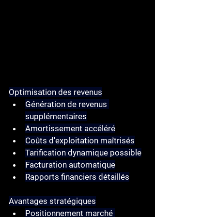
Optimisation des revenus
Génération de revenus 
supplémentaires
Amortissement accéléré
Coûts d'exploitation maîtrisés
Tarification dynamique possible
Facturation automatique
Rapports financiers détaillés
Avantages stratégiques
Positionnement marché 