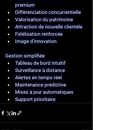
premium
Différenciation concurrentielle
Valorisation du patrimoine
Attraction de nouvelle clientèle
Fidélisation renforcée
Image d'innovation
Gestion simplifiée
Tableau de bord intuitif
Surveillance à distance
Alertes en temps réel
Maintenance prédictive
Mises à jour automatiques
Support prioritaire