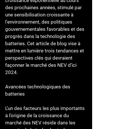
croissance exponentielle au cours 
des prochaines années, stimulé par 
une sensibilisation croissante à 
l'environnement, des politiques 
gouvernementales favorables et des 
progrès dans la technologie des 
batteries. Cet article de blog vise à 
mettre en lumière trois tendances et 
perspectives clés qui devraient 
façonner le marché des NEV d’ici 
2024.
Avancées technologiques des 
batteries
L’un des facteurs les plus importants 
à l’origine de la croissance du 
marché des NEV réside dans les 