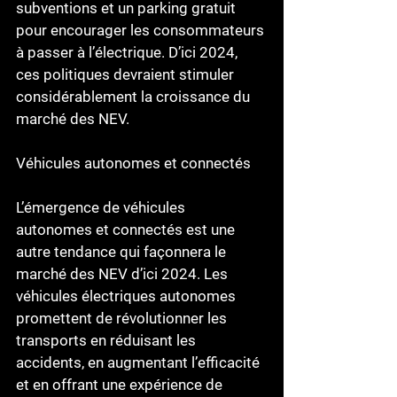
subventions et un parking gratuit 
pour encourager les consommateurs 
à passer à l’électrique. D’ici 2024, 
ces politiques devraient stimuler 
considérablement la croissance du 
marché des NEV.
Véhicules autonomes et connectés
L’émergence de véhicules 
autonomes et connectés est une 
autre tendance qui façonnera le 
marché des NEV d’ici 2024. Les 
véhicules électriques autonomes 
promettent de révolutionner les 
transports en réduisant les 
accidents, en augmentant l’efficacité 
et en offrant une expérience de 