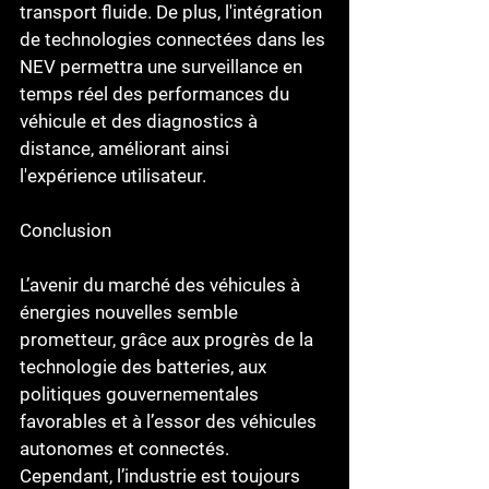
transport fluide. De plus, l'intégration 
de technologies connectées dans les 
NEV permettra une surveillance en 
temps réel des performances du 
véhicule et des diagnostics à 
distance, améliorant ainsi 
l'expérience utilisateur.
Conclusion
L’avenir du marché des véhicules à 
énergies nouvelles semble 
prometteur, grâce aux progrès de la 
technologie des batteries, aux 
politiques gouvernementales 
favorables et à l’essor des véhicules 
autonomes et connectés. 
Cependant, l’industrie est toujours 