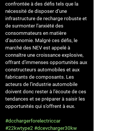
confrontée à des défis tels que la 
nécessité de disposer d’une 
infrastructure de recharge robuste et 
de surmonter l’anxiété des 
consommateurs en matière 
d’autonomie. Malgré ces défis, le 
marché des NEV est appelé à 
connaître une croissance explosive, 
offrant d’immenses opportunités aux 
constructeurs automobiles et aux 
fabricants de composants. Les 
acteurs de l’industrie automobile 
doivent donc rester à l’écoute de ces 
tendances et se préparer à saisir les 
opportunités qui s’offrent à eux.
#dcchargerforelectriccar
#22kwtype2
#dcevcharger30kw