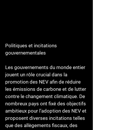
Politiques et incitations 
gouvernementales
Les gouvernements du monde entier 
jouent un rôle crucial dans la 
promotion des NEV afin de réduire 
les émissions de carbone et de lutter 
contre le changement climatique. De 
nombreux pays ont fixé des objectifs 
ambitieux pour l’adoption des NEV et 
proposent diverses incitations telles 
que des allègements fiscaux, des 