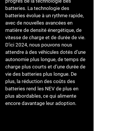
progrès de la technologie des 
batteries. La technologie des 
batteries évolue à un rythme rapide, 
avec de nouvelles avancées en 
matière de densité énergétique, de 
vitesse de charge et de durée de vie. 
D’ici 2024, nous pouvons nous 
attendre à des véhicules dotés d’une 
autonomie plus longue, de temps de 
charge plus courts et d’une durée de 
vie des batteries plus longue. De 
plus, la réduction des coûts des 
batteries rend les NEV de plus en 
plus abordables, ce qui alimente 
encore davantage leur adoption.