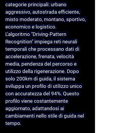
categorie principali: urbano 
aggressivo, autostrada efficiente, 
misto moderato, montano, sportivo, 
economico e logistico.
L'algoritmo "Driving-Pattern 
Recognition" impiega reti neurali 
temporali che processano dati di 
accelerazione, frenata, velocità 
media, pendenza del percorso e 
utilizzo della rigenerazione. Dopo 
solo 200km di guida, il sistema 
sviluppa un profilo di utilizzo unico 
con accuratezza del 94%. Questo 
profilo viene costantemente 
aggiornato, adattandosi ai 
cambiamenti nello stile di guida nel 
tempo.