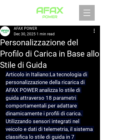
AFAX POWER
Dec 30, 2025
1 min read
Personalizzazione del
Profilo di Carica in Base allo
Stile di Guida
Articolo in Italiano:
La tecnologia di 
personalizzazione della ricarica di 
AFAX POWER analizza lo stile di 
guida attraverso 18 parametri 
comportamentali per adattare 
dinamicamente i profili di carica. 
Utilizzando sensori integrati nel 
veicolo e dati di telemetria, il sistema 
classifica lo stile di guida in 7 