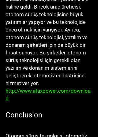
haline geldi. Birçok araç üreticisi, 
otonom sürüş teknolojisine büyük 
yatırımlar yapıyor ve bu teknolojide 
öncü olmak için yarışıyor. Ayrıca, 
otonom sürüş teknolojisi, yazılım ve 
donanım şirketleri için de büyük bir 
fırsat sunuyor. Bu şirketler, otonom 
sürüş teknolojisi için gerekli olan 
yazılım ve donanım sistemlerini 
geliştirerek, otomotiv endüstrisine 
hizmet veriyor. 
http://www.afaxpower.com/downloa
d
Conclusion
Otonom sürüş teknolojisi, otomotiv 