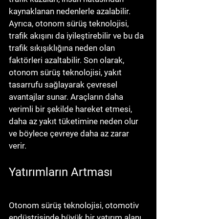
kaynaklanan nedenlerle azalabilir. 
Ayrıca, otonom sürüş teknolojisi, 
trafik akışını da iyileştirebilir ve bu da 
trafik sıkışıklığına neden olan 
faktörleri azaltabilir. Son olarak, 
otonom sürüş teknolojisi, yakıt 
tasarrufu sağlayarak çevresel 
avantajlar sunar. Araçların daha 
verimli bir şekilde hareket etmesi, 
daha az yakıt tüketimine neden olur 
ve böylece çevreye daha az zarar 
verir.
Yatırımların Artması
Otonom sürüş teknolojisi, otomotiv 
endüstrisinde büyük bir yatırım alanı 