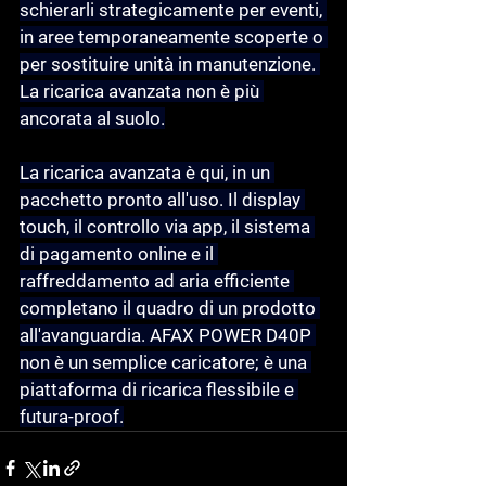
schierarli strategicamente per eventi, 
in aree temporaneamente scoperte o 
per sostituire unità in manutenzione. 
La ricarica avanzata non è più 
ancorata al suolo.
La ricarica avanzata è qui
, in un 
pacchetto pronto all'uso. Il display 
touch, il controllo via app, il sistema 
di pagamento online e il 
raffreddamento ad aria efficiente 
completano il quadro di un prodotto 
all'avanguardia. AFAX POWER D40P 
non è un semplice caricatore; è una 
piattaforma di ricarica flessibile e 
futura-proof.