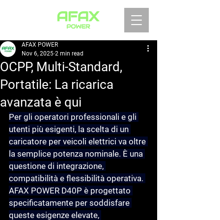
AFAX POWER
Nov 6, 2025
2 min read
OCPP, Multi-Standard,
Portatile: La ricarica
avanzata è qui
Per gli operatori professionali e gli 
utenti più esigenti, la scelta di un 
caricatore per veicoli elettrici va oltre 
la semplice potenza nominale. È una 
questione di integrazione, 
compatibilità e flessibilità operativa. 
AFAX POWER D40P è progettato 
specificatamente per soddisfare 
queste esigenze elevate, 