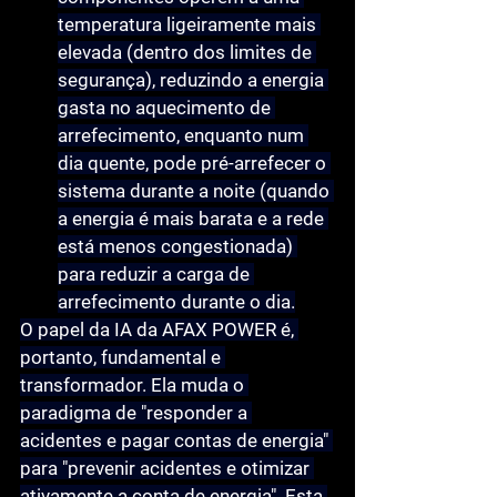
temperatura ligeiramente mais 
elevada (dentro dos limites de 
segurança), reduzindo a energia 
gasta no aquecimento de 
arrefecimento, enquanto num 
dia quente, pode pré-arrefecer o 
sistema durante a noite (quando 
a energia é mais barata e a rede 
está menos congestionada) 
para reduzir a carga de 
arrefecimento durante o dia.
O papel da IA da AFAX POWER é, 
portanto, fundamental e 
transformador. Ela muda o 
paradigma de "responder a 
acidentes e pagar contas de energia" 
para "prevenir acidentes e otimizar 
ativamente a conta de energia". Esta 