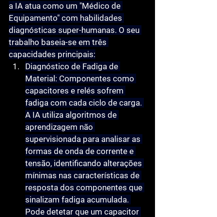
a IA atua como um 
"Médico de 
Equipamento"
 com habilidades 
diagnósticas super-humanas. O seu 
trabalho baseia-se em três 
capacidades principais:
Diagnóstico de Fadiga de 
Material:
 Componentes como 
capacitores e relés sofrem 
fadiga com cada ciclo de carga. 
A IA utiliza algoritmos de 
aprendizagem não 
supervisionada para analisar as 
formas de onda de corrente e 
tensão, identificando alterações 
mínimas nas características de 
resposta dos componentes que 
sinalizam fadiga acumulada. 
Pode detetar que um capacitor 