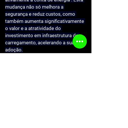
mudança não só melhora a 
segurança e reduz custos, como 
também aumenta significativamente 
o valor e a atratividade do 
investimento em infraestrutura de 
carregamento, acelerando a sua 
adoção.
See All
Recent Posts