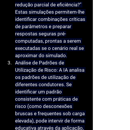
redução parcial de eficiência?" 
Estas simulações permitem-lhe 
identificar combinações críticas 
de parâmetros e preparar 
respostas seguras pré-
computadas, prontas a serem 
executadas se o cenário real se 
aproximar do simulado.
Análise de Padrões de 
Utilização de Risco:
 A IA analisa 
os padrões de utilização de 
diferentes condutores. Se 
identificar um padrão 
consistente com práticas de 
risco (como desconexões 
bruscas e frequentes sob carga 
elevada), pode intervir de forma 
educativa através da aplicação, 