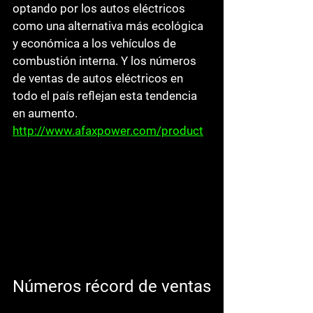
optando por los autos eléctricos 
como una alternativa más ecológica 
y económica a los vehículos de 
combustión interna. Y los números 
de ventas de autos eléctricos en 
todo el país reflejan esta tendencia 
en aumento. 
http://www.afaxpower.com/product
Números récord de ventas