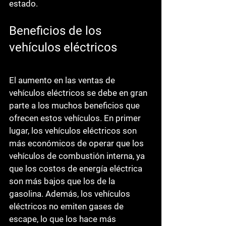
estado.
Beneficios de los 
vehículos eléctricos
El aumento en las ventas de 
vehículos eléctricos se debe en gran 
parte a los muchos beneficios que 
ofrecen estos vehículos. En primer 
lugar, los vehículos eléctricos son 
más económicos de operar que los 
vehículos de combustión interna, ya 
que los costos de energía eléctrica 
son más bajos que los de la 
gasolina. Además, los vehículos 
eléctricos no emiten gases de 
escape, lo que los hace más 