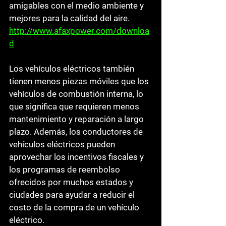
amigables con el medio ambiente y 
mejores para la calidad del aire. 
http://www.afaxpower.com/downloa
d
Los vehículos eléctricos también 
tienen menos piezas móviles que los 
vehículos de combustión interna, lo 
que significa que requieren menos 
mantenimiento y reparación a largo 
plazo. Además, los conductores de 
vehículos eléctricos pueden 
aprovechar los incentivos fiscales y 
los programas de reembolso 
ofrecidos por muchos estados y 
ciudades para ayudar a reducir el 
costo de la compra de un vehículo 
eléctrico.