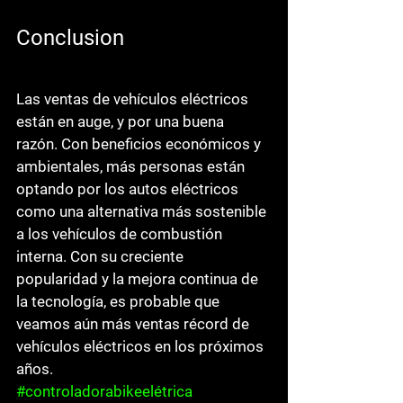
Conclusion
Las ventas de vehículos eléctricos 
están en auge, y por una buena 
razón. Con beneficios económicos y 
ambientales, más personas están 
optando por los autos eléctricos 
como una alternativa más sostenible 
a los vehículos de combustión 
interna. Con su creciente 
popularidad y la mejora continua de 
la tecnología, es probable que 
veamos aún más ventas récord de 
vehículos eléctricos en los próximos 
años.
#controladorabikeelétrica