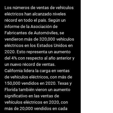
Los números de ventas de vehículos 
eléctricos han alcanzado niveles 
récord en todo el país. Según un 
informe de la Asociación de 
Fabricantes de Automóviles, se 
vendieron más de 320,000 vehículos 
eléctricos en los Estados Unidos en 
2020. Esto representa un aumento 
del 4% con respecto al año anterior y 
un nuevo récord de ventas.
California lidera la carga en ventas 
de vehículos eléctricos, con más de 
150,000 vendidos en 2020. Texas y 
Florida también vieron un aumento 
significativo en las ventas de 
vehículos eléctricos en 2020, con 
más de 20,000 vendidos en cada 