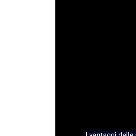
I vantaggi delle 