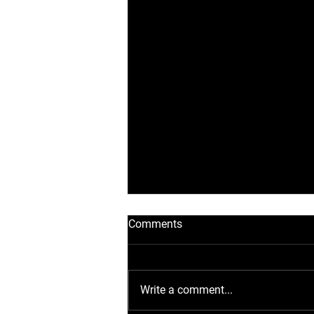
Comments
Write a comment...