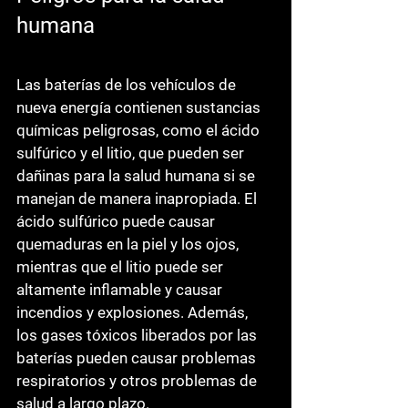
humana
Las baterías de los vehículos de 
nueva energía contienen sustancias 
químicas peligrosas, como el ácido 
sulfúrico y el litio, que pueden ser 
dañinas para la salud humana si se 
manejan de manera inapropiada. El 
ácido sulfúrico puede causar 
quemaduras en la piel y los ojos, 
mientras que el litio puede ser 
altamente inflamable y causar 
incendios y explosiones. Además, 
los gases tóxicos liberados por las 
baterías pueden causar problemas 
respiratorios y otros problemas de 
salud a largo plazo. 