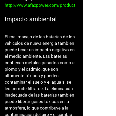
http://www.afaxpower.com/product
Impacto ambiental
El mal manejo de las baterías de los 
vehículos de nueva energía también 
puede tener un impacto negativo en 
el medio ambiente. Las baterías 
contienen metales pesados como el 
plomo y el cadmio, que son 
altamente tóxicos y pueden 
contaminar el suelo y el agua si se 
les permite filtrarse. La eliminación 
inadecuada de las baterías también 
puede liberar gases tóxicos en la 
atmósfera, lo que contribuye a la 
contaminación del aire y el cambio 