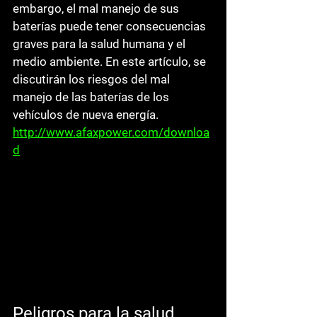
embargo, el mal manejo de sus 
baterías puede tener consecuencias 
graves para la salud humana y el 
medio ambiente. En este artículo, se 
discutirán los riesgos del mal 
manejo de las baterías de los 
vehículos de nueva energía. 
http://www.afaxpower.com/downloa
d
Peligros para la salud 