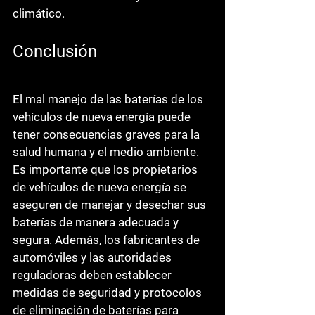
climático.
Conclusión
El mal manejo de las baterías de los 
vehículos de nueva energía puede 
tener consecuencias graves para la 
salud humana y el medio ambiente. 
Es importante que los propietarios 
de vehículos de nueva energía se 
aseguren de manejar y desechar sus 
baterías de manera adecuada y 
segura. Además, los fabricantes de 
automóviles y las autoridades 
reguladoras deben establecer 
medidas de seguridad y protocolos 
de eliminación de baterías para 