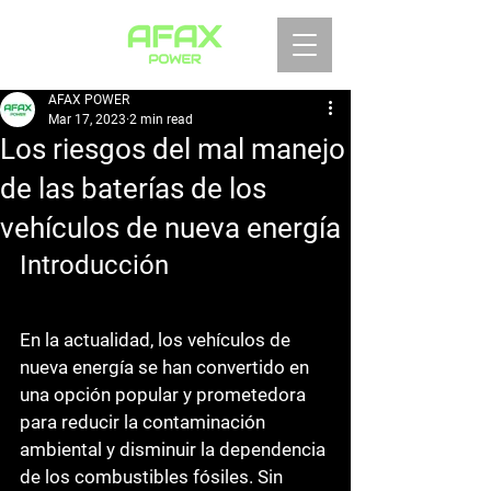
AFAX POWER
Mar 17, 2023
2 min read
Los riesgos del mal manejo
de las baterías de los
vehículos de nueva energía
Introducción
En la actualidad, los vehículos de 
nueva energía se han convertido en 
una opción popular y prometedora 
para reducir la contaminación 
ambiental y disminuir la dependencia 
de los combustibles fósiles. Sin 