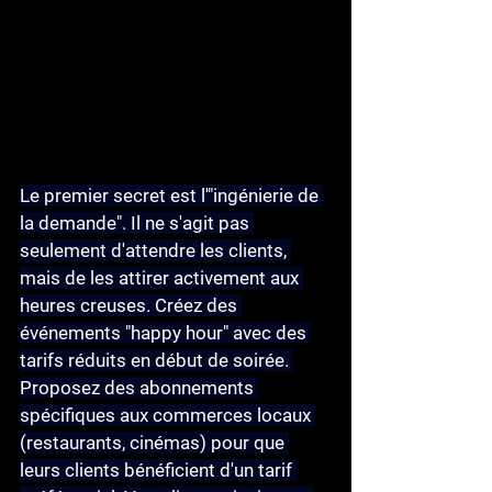
Le premier secret est l'
"ingénierie de 
la demande"
. Il ne s'agit pas 
seulement d'attendre les clients, 
mais de les attirer activement aux 
heures creuses. Créez des 
événements "happy hour" avec des 
tarifs réduits en début de soirée. 
Proposez des abonnements 
spécifiques aux commerces locaux 
(restaurants, cinémas) pour que 
leurs clients bénéficient d'un tarif 