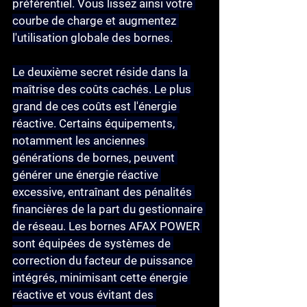
préférentiel. Vous lissez ainsi votre 
courbe de charge et augmentez 
l'utilisation globale des bornes.
Le deuxième secret réside dans la 
maîtrise des coûts cachés
. Le plus 
grand de ces coûts est l'
énergie 
réactive
. Certains équipements, 
notamment les anciennes 
générations de bornes, peuvent 
générer une énergie réactive 
excessive, entraînant des pénalités 
financières de la part du gestionnaire 
de réseau. Les bornes AFAX POWER 
sont équipées de systèmes de 
correction du facteur de puissance 
intégrés, minimisant cette énergie 
réactive et vous évitant des 