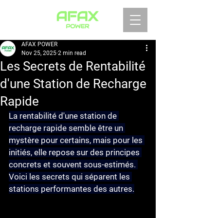
AFAX POWER
Nov 25, 2025
2 min read
Les Secrets de Rentabilité
d'une Station de Recharge
Rapide
La rentabilité d'une station de 
recharge rapide semble être un 
mystère pour certains, mais pour les 
initiés, elle repose sur des principes 
concrets et souvent sous-estimés. 
Voici les secrets qui séparent les 
stations performantes des autres.