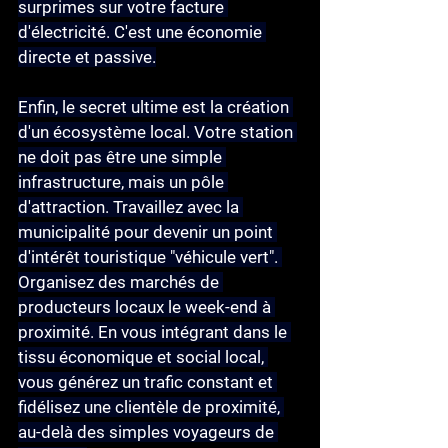
surprimes sur votre facture 
d'électricité. C'est une économie 
directe et passive.
Enfin, le secret ultime est la 
création 
d'un écosystème local
. Votre station 
ne doit pas être une simple 
infrastructure, mais un pôle 
d'attraction. Travaillez avec la 
municipalité pour devenir un point 
d'intérêt touristique "véhicule vert". 
Organisez des marchés de 
producteurs locaux le week-end à 
proximité. En vous intégrant dans le 
tissu économique et social local, 
vous générez un trafic constant et 
fidélisez une clientèle de proximité, 
au-delà des simples voyageurs de 