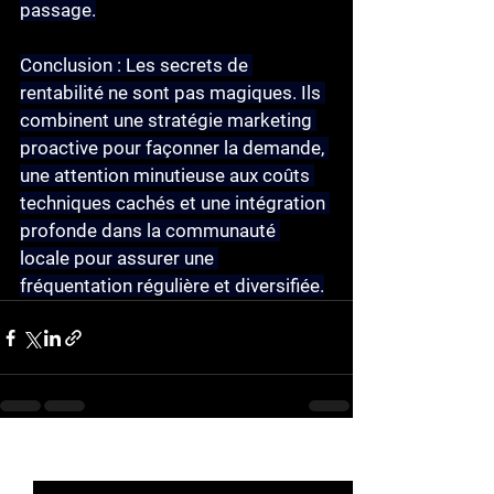
passage.
Conclusion :
 Les secrets de 
rentabilité ne sont pas magiques. Ils 
combinent une stratégie marketing 
proactive pour façonner la demande, 
une attention minutieuse aux coûts 
techniques cachés et une intégration 
profonde dans la communauté 
locale pour assurer une 
fréquentation régulière et diversifiée.
See All
Recent Posts