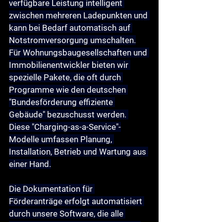
verfügbare Leistung intelligent 
zwischen mehreren Ladepunkten und 
kann bei Bedarf automatisch auf 
Notstromversorgung umschalten.
Für Wohnungsbaugesellschaften und 
Immobilienentwickler bieten wir 
spezielle Pakete, die oft durch 
Programme wie den deutschen 
"Bundesförderung effiziente 
Gebäude" bezuschusst werden. 
Diese "Charging-as-a-Service"-
Modelle umfassen Planung, 
Installation, Betrieb und Wartung aus 
einer Hand.
Die Dokumentation für 
Förderanträge erfolgt automatisiert 
durch unsere Software, die alle 