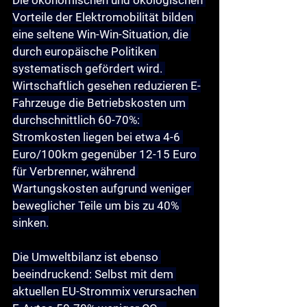
Die ökonomischen und ökologischen 
Vorteile der Elektromobilität bilden 
eine seltene Win-Win-Situation, die 
durch europäische Politiken 
systematisch gefördert wird. 
Wirtschaftlich gesehen reduzieren E-
Fahrzeuge die Betriebskosten um 
durchschnittlich 60-70%: 
Stromkosten liegen bei etwa 4-6 
Euro/100km gegenüber 12-15 Euro 
für Verbrenner, während 
Wartungskosten aufgrund weniger 
beweglicher Teile um bis zu 40% 
sinken.
Die Umweltbilanz ist ebenso 
beeindruckend: Selbst mit dem 
aktuellen EU-Strommix verursachen 