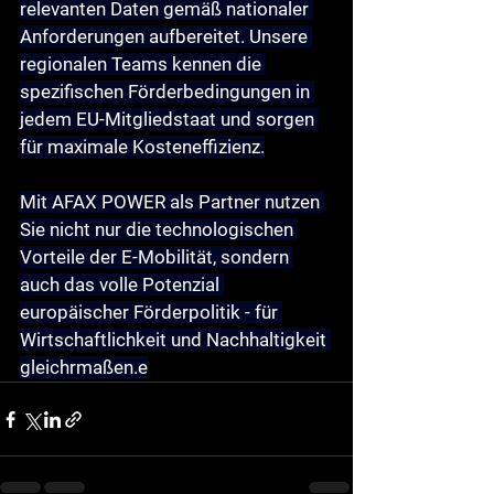
relevanten Daten gemäß nationaler 
Anforderungen aufbereitet. Unsere 
regionalen Teams kennen die 
spezifischen Förderbedingungen in 
jedem EU-Mitgliedstaat und sorgen 
für maximale Kosteneffizienz.
Mit AFAX POWER als Partner nutzen 
Sie nicht nur die technologischen 
Vorteile der E-Mobilität, sondern 
auch das volle Potenzial 
europäischer Förderpolitik - für 
Wirtschaftlichkeit und Nachhaltigkeit 
gleichrmaßen.e