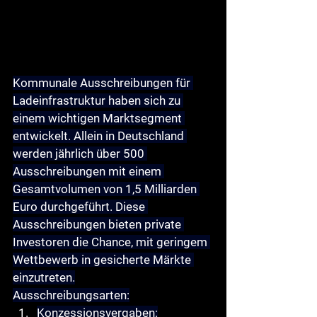
Kommunale Ausschreibungen für 
Ladeinfrastruktur haben sich zu 
einem wichtigen Marktsegment 
entwickelt. Allein in Deutschland 
werden jährlich über 500 
Ausschreibungen mit einem 
Gesamtvolumen von 1,5 Milliarden 
Euro durchgeführt. Diese 
Ausschreibungen bieten private 
Investoren die Chance, mit geringem 
Wettbewerb in gesicherte Märkte 
einzutreten.
Ausschreibungsarten
:
Konzessionsvergaben
: