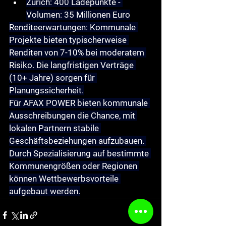
Zürich
: 400 Ladepunkte - 
Volumen: 35 Millionen Euro
Renditeerwartungen
: Kommunale 
Projekte bieten typischerweise 
Renditen von 7-10% bei moderatem 
Risiko. Die langfristigen Verträge 
(10+ Jahre) sorgen für 
Planungssicherheit.
Für AFAX POWER bieten kommunale 
Ausschreibungen die Chance, mit 
lokalen Partnern stabile 
Geschäftsbeziehungen aufzubauen. 
Durch Spezialisierung auf bestimmte 
Kommunengrößen oder Regionen 
können Wettbewerbsvorteile 
aufgebaut werden.