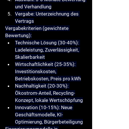
und Verhandlung
Vergabe
: Unterzeichnung des 
Vertrags
Vergabekriterien
 (gewichtete 
Bewertung):
Technische Lösung
 (30-40%): 
Ladeleistung, Zuverlässigkeit, 
Skalierbarkeit
Wirtschaftlichkeit
 (25-35%): 
Investitionskosten, 
Betriebskosten, Preis pro kWh
Nachhaltigkeit
 (20-30%): 
Ökostrom-Anteil, Recycling-
Konzept, lokale Wertschöpfung
Innovation
 (10-15%): Neue 
Geschäftsmodelle, KI-
Optimierung, Bürgerbeteiligung