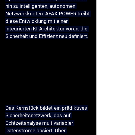
hin zu intelligenten, autonomen 
Netzwerkknoten. AFAX POWER treibt 
diese Entwicklung mit einer 
integrierten KI-Architektur voran, die 
Sicherheit und Effizienz neu definiert.
Das Kernstück bildet ein 
prädiktives 
Sicherheitsnetzwerk
, das auf 
Echtzeitanalyse multivariabler 
Datenströme basiert. Über 