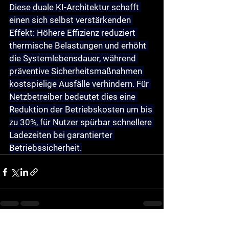
Diese duale KI-Architektur schafft 
einen sich selbst verstärkenden 
Effekt: Höhere Effizienz reduziert 
thermische Belastungen und erhöht 
die Systemlebensdauer, während 
präventive Sicherheitsmaßnahmen 
kostspielige Ausfälle verhindern. Für 
Netzbetreiber bedeutet dies eine 
Reduktion der Betriebskosten um bis 
zu 30%, für Nutzer spürbar schnellere 
Ladezeiten bei garantierter 
Betriebssicherheit.