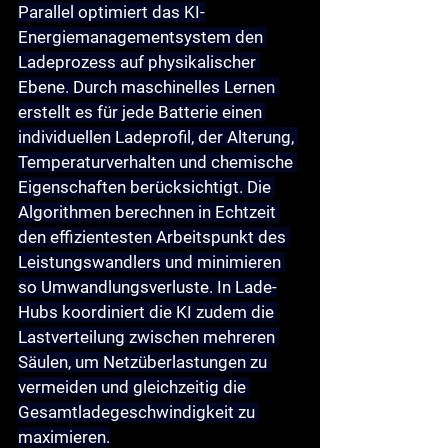
Parallel optimiert das 
KI-
Energiemanagementsystem
 den 
Ladeprozess auf physikalischer 
Ebene. Durch maschinelles Lernen 
erstellt es für jede Batterie einen 
individuellen Ladeprofil, der Alterung, 
Temperaturverhalten und chemische 
Eigenschaften berücksichtigt. Die 
Algorithmen berechnen in Echtzeit 
den effizientesten Arbeitspunkt des 
Leistungswandlers und minimieren 
so Umwandlungsverluste. In Lade-
Hubs koordiniert die KI zudem die 
Lastverteilung zwischen mehreren 
Säulen, um Netzüberlastungen zu 
vermeiden und gleichzeitig die 
Gesamtladegeschwindigkeit zu 
maximieren.