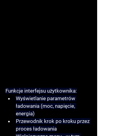
Funkcje interfejsu użytkownika:
Wyświetlanie parametrów
ładowania (moc, napięcie, 
energia)
Przewodnik krok po kroku
 przez 
proces ładowania