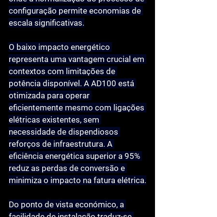
configuração permite economias de 
escala significativas.
O baixo impacto energético 
representa uma vantagem crucial em 
contextos com limitações de 
potência disponível. A AD100 está 
otimizada para operar 
eficientemente mesmo com ligações 
elétricas existentes, sem 
necessidade de dispendiosos 
reforços de infraestrutura. A 
eficiência energética superior a 95% 
reduz as perdas de conversão e 
minimiza o impacto na fatura elétrica.
Do ponto de vista económico, a 
facilidade de instalação traduz-se 