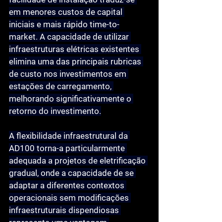
em menores custos de capital 
iniciais e mais rápido time-to-
market. A capacidade de utilizar 
infraestruturas elétricas existentes 
elimina uma das principais rubricas 
de custo nos investimentos em 
estações de carregamento, 
melhorando significativamente o 
retorno do investimento.
A flexibilidade infraestrutural da 
AD100 torna-a particularmente 
adequada a projetos de eletrificação 
gradual, onde a capacidade de se 
adaptar a diferentes contextos 
operacionais sem modificações 
infraestruturais dispendiosas 