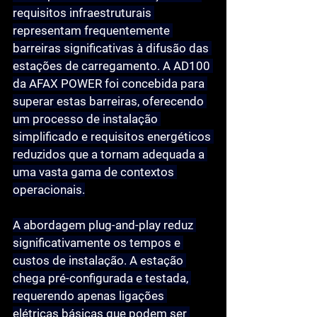
requisitos infraestruturais 
representam frequentemente 
barreiras significativas à difusão das 
estações de carregamento. A AD100 
da AFAX POWER foi concebida para 
superar estas barreiras, oferecendo 
um processo de instalação 
simplificado e requisitos energéticos 
reduzidos que a tornam adequada a 
uma vasta gama de contextos 
operacionais.
A abordagem plug-and-play reduz 
significativamente os tempos e 
custos de instalação. A estação 
chega pré-configurada e testada, 
requerendo apenas ligações 
elétricas básicas que podem ser 