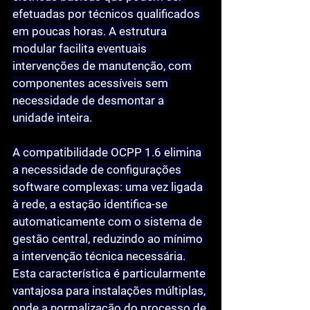
efetuadas por técnicos qualificados 
em poucas horas. A estrutura 
modular facilita eventuais 
intervenções de manutenção, com 
componentes acessíveis sem 
necessidade de desmontar a 
unidade inteira.
A compatibilidade OCPP 1.6 elimina 
a necessidade de configurações 
software complexas: uma vez ligada 
à rede, a estação identifica-se 
automaticamente com o sistema de 
gestão central, reduzindo ao mínimo 
a intervenção técnica necessária. 
Esta característica é particularmente 
vantajosa para instalações múltiplas, 
onde a normalização do processo de 