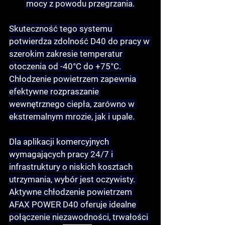
mocy z powodu przegrzania.
Skuteczność tego systemu 
potwierdza zdolność D40 do pracy w 
szerokim zakresie temperatur 
otoczenia od -40°C do +75°C
. 
Chłodzenie powietrzem zapewnia 
efektywne rozpraszanie 
wewnętrznego ciepła, zarówno w 
ekstremalnym mrozie, jak i upale.
Dla aplikacji komercyjnych 
wymagających pracy 24/7 i 
infrastruktury o niskich kosztach 
utrzymania, wybór jest oczywisty. 
Aktywne chłodzenie powietrzem
AFAX POWER D40 oferuje idealne 
połączenie niezawodności, trwałości 