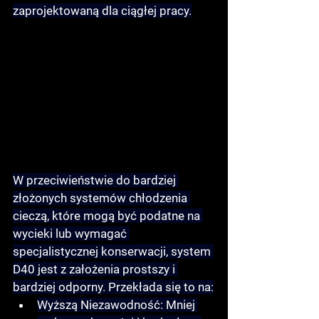
zaprojektowaną dla ciągłej pracy.
W przeciwieństwie do bardziej 
złożonych systemów chłodzenia 
cieczą, które mogą być podatne na 
wycieki lub wymagać 
specjalistycznej konserwacji, system 
D40 jest z założenia prostszy i 
bardziej odporny. Przekłada się to na:
Wyższą Niezawodność:
 Mniej 