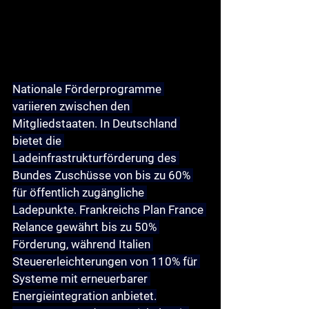
Nationale Förderprogramme 
variieren zwischen den 
Mitgliedstaaten. In Deutschland 
bietet die 
Ladeinfrastrukturförderung des 
Bundes
 Zuschüsse von bis zu 60% 
für öffentlich zugängliche 
Ladepunkte. Frankreichs 
Plan France 
Relance
 gewährt bis zu 50% 
Förderung, während Italien 
Steuererleichterungen von 110%
 für 
Systeme mit erneuerbarer 
Energieintegration anbietet.