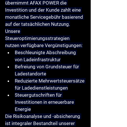
übernimmt AFAX POWER die 
Investition und der Kunde zahlt eine 
monatliche Servicegebühr basierend 
auf der tatsächlichen Nutzung.
Unsere 
Steueroptimierungsstrategien
nutzen verfügbare Vergünstigungen:
Beschleunigte Abschreibung 
von Ladeinfrastruktur
Befreiung von Grundsteuer für 
Ladestandorte
Reduzierte Mehrwertsteuersätze 
für Ladedienstleistungen
Steuergutschriften für 
Investitionen in erneuerbare 
Energie
Die 
Risikoanalyse und -absicherung
ist integraler Bestandteil unserer 