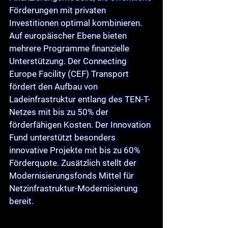
Förderungen mit privaten 
Investitionen optimal kombinieren.
Auf europäischer Ebene bieten 
mehrere Programme finanzielle 
Unterstützung. Der 
Connecting 
Europe Facility (CEF) Transport
fördert den Aufbau von 
Ladeinfrastruktur entlang des TEN-T-
Netzes mit bis zu 50% der 
förderfähigen Kosten. Der 
Innovation 
Fund
 unterstützt besonders 
innovative Projekte mit bis zu 60% 
Förderquote. Zusätzlich stellt der 
Modernisierungsfonds
 Mittel für 
Netzinfrastruktur-Modernisierung 
bereit.