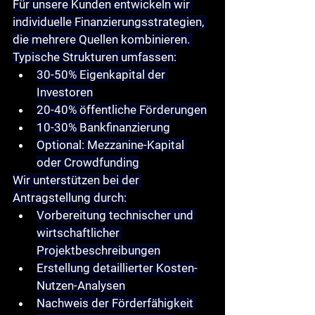
Für unsere Kunden entwickeln wir 
individuelle 
Finanzierungsstrategien
, 
die mehrere Quellen kombinieren. 
Typische Strukturen umfassen:
30-50% Eigenkapital der 
Investoren
20-40% öffentliche Förderungen
10-30% Bankfinanzierung
Optional: Mezzanine-Kapital 
oder Crowdfunding
Wir unterstützen bei der 
Antragstellung
 durch:
Vorbereitung technischer und 
wirtschaftlicher 
Projektbeschreibungen
Erstellung detaillierter Kosten-
Nutzen-Analysen
Nachweis der Förderfähigkeit 