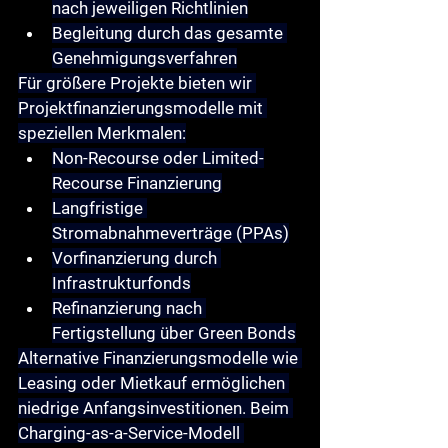
nach jeweiligen Richtlinien
Begleitung durch das gesamte 
Genehmigungsverfahren
Für größere Projekte bieten wir 
Projektfinanzierungsmodelle
 mit 
speziellen Merkmalen:
Non-Recourse oder Limited-
Recourse Finanzierung
Langfristige 
Stromabnahmeverträge (PPAs)
Vorfinanzierung durch 
Infrastrukturfonds
Refinanzierung nach 
Fertigstellung über Green Bonds
Alternative Finanzierungsmodelle wie 
Leasing oder Mietkauf
 ermöglichen 
niedrige Anfangsinvestitionen. Beim 
Charging-as-a-Service-Modell