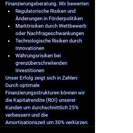
Finanzierungsberatung. Wir bewerten:
Regulatorische Risiken und 
Änderungen in Förderpolitiken
Marktrisiken durch Wettbewerb 
oder Nachfrageschwankungen
Technologische Risiken durch 
Innovationen
Währungsrisiken bei 
grenzüberschreitenden 
Investitionen
Unser Erfolg zeigt sich in Zahlen: 
Durch optimale 
Finanzierungsstrukturen können wir 
die Kapitalrendite (ROI) unserer 
Kunden um durchschnittlich 25% 
verbessern und die 
Amortisationszeit um 30% verkürzen.