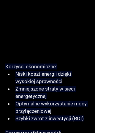
Korzyści ekonomiczne:
Niski koszt energii
 dzięki 
wysokiej sprawności
Zmniejszone straty
 w sieci 
energetycznej
Optymalne wykorzystanie
 mocy 
przyłączeniowej
Szybki zwrot z inwestycji
 (ROI)