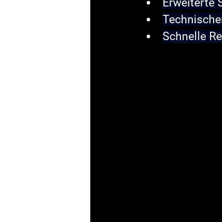
Erweiterte 
Technische
Schnelle Re