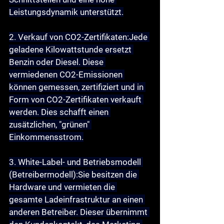
Leistungsdynamik unterstützt.
2. Verkauf von CO2-Zertifikaten:
Jede 
geladene Kilowattstunde ersetzt 
Benzin oder Diesel. Diese 
vermiedenen CO2-Emissionen 
können gemessen, zertifiziert und in 
Form von CO2-Zertifikaten verkauft 
werden. Dies schafft einen 
zusätzlichen, "grünen" 
Einkommensstrom.
3. White-Label- und Betriebsmodell 
(Betreibermodell):
Sie besitzen die 
Hardware und vermieten die 
gesamte Ladeinfrastruktur an einen 
anderen Betreiber. Dieser übernimmt 