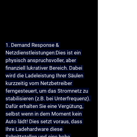
1. Demand Response & 
Netzdienstleistungen:
Dies ist ein 
physisch anspruchsvoller, aber 
finanziell lukrativer Bereich. Dabei 
wird die Ladeleistung Ihrer Säulen 
kurzzeitig vom Netzbetreiber 
ferngesteuert, um das Stromnetz zu 
stabilisieren (z.B. bei Unterfrequenz). 
Dafür erhalten Sie eine 
Vergütung
, 
selbst wenn in dem Moment kein 
Auto lädt! Dies setzt voraus, dass 
Ihre Ladehardware diese 
Schnittstellen und eine hohe 