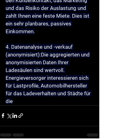
den Kundenkontakt, das Marketing 
und das Risiko der Auslastung und 
zahlt Ihnen eine feste Miete. Dies ist 
ein sehr planbares, passives 
Einkommen.
4. Datenanalyse und -verkauf 
(anonymisiert):
Die aggregierten und 
anonymisierten Daten Ihrer 
Ladesäulen sind wertvoll. 
Energieversorger interessieren sich 
für Lastprofile, Automobilhersteller 
für das Ladeverhalten und Städte für 
die