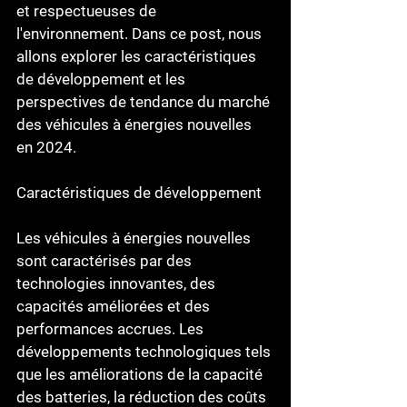
et respectueuses de 
l'environnement. Dans ce post, nous 
allons explorer les caractéristiques 
de développement et les 
perspectives de tendance du marché 
des véhicules à énergies nouvelles 
en 2024.
Caractéristiques de développement
Les véhicules à énergies nouvelles 
sont caractérisés par des 
technologies innovantes, des 
capacités améliorées et des 
performances accrues. Les 
développements technologiques tels 
que les améliorations de la capacité 
des batteries, la réduction des coûts 