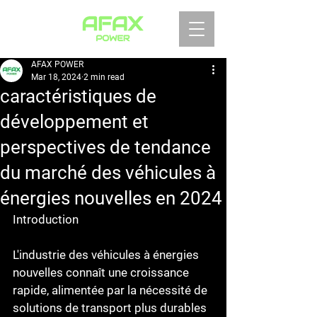
AFAX POWER
Mar 18, 2024
2 min read
caractéristiques de
développement et
perspectives de tendance
du marché des véhicules à
énergies nouvelles en 2024
Introduction
L'industrie des véhicules à énergies 
nouvelles connaît une croissance 
rapide, alimentée par la nécessité de 
solutions de transport plus durables 