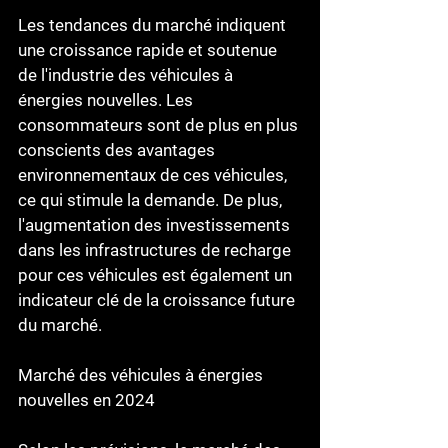
Les tendances du marché indiquent 
une croissance rapide et soutenue 
de l'industrie des véhicules à 
énergies nouvelles. Les 
consommateurs sont de plus en plus 
conscients des avantages 
environnementaux de ces véhicules, 
ce qui stimule la demande. De plus, 
l'augmentation des investissements 
dans les infrastructures de recharge 
pour ces véhicules est également un 
indicateur clé de la croissance future 
du marché.
Marché des véhicules à énergies 
nouvelles en 2024