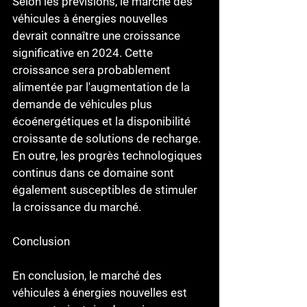
Selon les prévisions, le marché des 
véhicules à énergies nouvelles 
devrait connaître une croissance 
significative en 2024. Cette 
croissance sera probablement 
alimentée par l'augmentation de la 
demande de véhicules plus 
écoénergétiques et la disponibilité 
croissante de solutions de recharge. 
En outre, les progrès technologiques 
continus dans ce domaine sont 
également susceptibles de stimuler 
la croissance du marché.
Conclusion
En conclusion, le marché des 
véhicules à énergies nouvelles est 