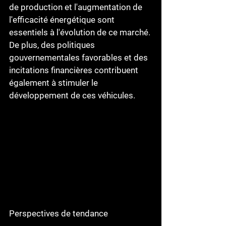
de production et l'augmentation de 
l'efficacité énergétique sont 
essentiels à l'évolution de ce marché. 
De plus, des politiques 
gouvernementales favorables et des 
incitations financières contribuent 
également à stimuler le 
développement de ces véhicules.
Perspectives de tendance