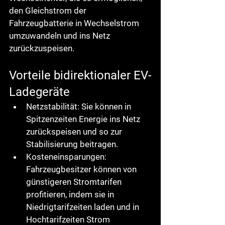
den Gleichstrom der 
Fahrzeugbatterie in Wechselstrom 
umzuwandeln und ins Netz 
zurückzuspeisen.
Vorteile bidirektionaler EV-
Ladegeräte
Netzstabilität: Sie können in 
Spitzenzeiten Energie ins Netz 
zurückspeisen und so zur 
Stabilisierung beitragen.
Kosteneinsparungen: 
Fahrzeugbesitzer können von 
günstigeren Stromtarifen 
profitieren, indem sie in 
Niedrigtarifzeiten laden und in 
Hochtarifzeiten Strom 