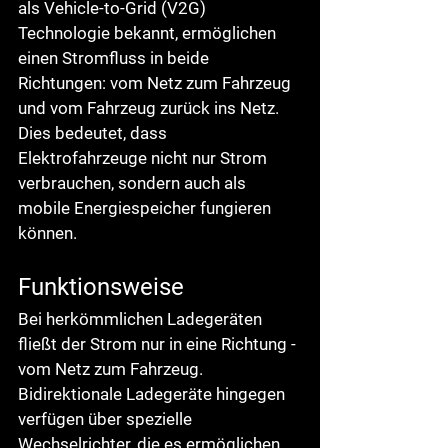
als Vehicle-to-Grid (V2G) 
Technologie bekannt, ermöglichen 
einen Stromfluss in beide 
Richtungen: vom Netz zum Fahrzeug 
und vom Fahrzeug zurück ins Netz. 
Dies bedeutet, dass 
Elektrofahrzeuge nicht nur Strom 
verbrauchen, sondern auch als 
mobile Energiespeicher fungieren 
können.
Funktionsweise
Bei herkömmlichen Ladegeräten 
fließt der Strom nur in eine Richtung - 
vom Netz zum Fahrzeug. 
Bidirektionale Ladegeräte hingegen 
verfügen über spezielle 
Wechselrichter, die es ermöglichen, 