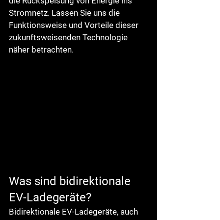
die Rückspeisung von Energie ins 
Stromnetz. Lassen Sie uns die 
Funktionsweise und Vorteile dieser 
zukunftsweisenden Technologie 
näher betrachten.
Was sind bidirektionale 
EV-Ladegeräte?
Bidirektionale EV-Ladegeräte, auch 