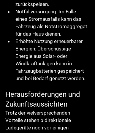
zurückspeisen.
Notfallversorgung: Im Falle 
eines Stromausfalls kann das 
Fahrzeug als Notstromaggregat 
für das Haus dienen.
Erhöhte Nutzung erneuerbarer 
Energien: Überschüssige 
Energie aus Solar- oder 
Windkraftanlagen kann in 
Fahrzeugbatterien gespeichert 
und bei Bedarf genutzt werden.
Herausforderungen und 
Zukunftsaussichten
Trotz der vielversprechenden 
Vorteile stehen bidirektionale 
Ladegeräte noch vor einigen 