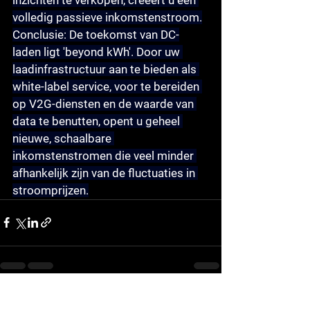
volledig passieve inkomstenstroom.
Conclusie:
 De toekomst van DC-
laden ligt 'beyond kWh'. Door uw 
laadinfrastructuur aan te bieden als 
white-label service, voor te bereiden 
op V2G-diensten en de waarde van 
data te benutten, opent u geheel 
nieuwe, schaalbare 
inkomstenstromen die veel minder 
afhankelijk zijn van de fluctuaties in 
stroomprijzen.
See All
Recent Posts