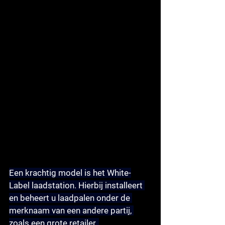
Een krachtig model is het 
White-
Label laadstation
. Hierbij installeert 
en beheert u laadpalen onder de 
merknaam van een andere partij, 
zoals een grote retailer, 