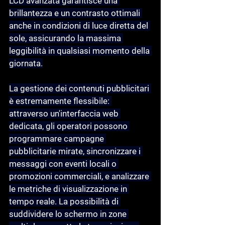
LCD avanzata garantisce una 
brillantezza e un contrasto ottimali 
anche in condizioni di luce diretta del 
sole, assicurando la massima 
leggibilità in qualsiasi momento della 
giornata.
La gestione dei contenuti pubblicitari 
è estremamente flessibile: 
attraverso un'interfaccia web 
dedicata, gli operatori possono 
programmare campagne 
pubblicitarie mirate, sincronizzare i 
messaggi con eventi locali o 
promozioni commerciali, e analizzare 
le metriche di visualizzazione in 
tempo reale. La possibilità di 
suddividere lo schermo in zone 