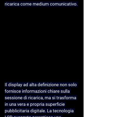
ricarica come medium comunicativo.
Il display ad alta definizione non solo 
fornisce informazioni chiare sulla 
sessione di ricarica, ma si trasforma 
in una vera e propria superficie 
pubblicitaria digitale. La tecnologia 