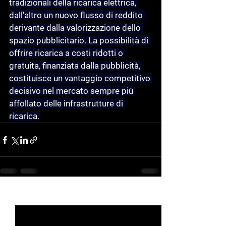
tradizionali della ricarica elettrica, 
dall'altro un nuovo flusso di reddito 
derivante dalla valorizzazione dello 
spazio pubblicitario. La possibilità di 
offrire ricarica a costi ridotti o 
gratuita, finanziata dalla pubblicità, 
costituisce un vantaggio competitivo 
decisivo nel mercato sempre più 
affollato delle infrastrutture di 
ricarica.
See All
Recent Posts