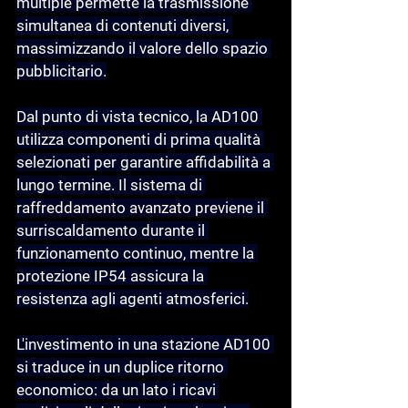
multiple permette la trasmissione 
simultanea di contenuti diversi, 
massimizzando il valore dello spazio 
pubblicitario.
Dal punto di vista tecnico, la AD100 
utilizza componenti di prima qualità 
selezionati per garantire affidabilità a 
lungo termine. Il sistema di 
raffreddamento avanzato previene il 
surriscaldamento durante il 
funzionamento continuo, mentre la 
protezione IP54 assicura la 
resistenza agli agenti atmosferici.
L'investimento in una stazione AD100 
si traduce in un duplice ritorno 
economico: da un lato i ricavi 