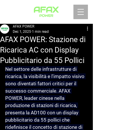
AFAX POWER
Dec 1, 2025
1 min read
AFAX POWER: Stazione di
Ricarica AC con Display
Pubblicitario da 55 Pollici
Nel settore delle infrastrutture di 
ricarica, la visibilità e l'impatto visivo 
sono diventati fattori critici per il 
successo commerciale. AFAX 
POWER, leader cinese nella 
produzione di stazioni di ricarica, 
presenta la AD100 con un display 
pubblicitario da 55 pollici che 
ridefinisce il concetto di stazione di 