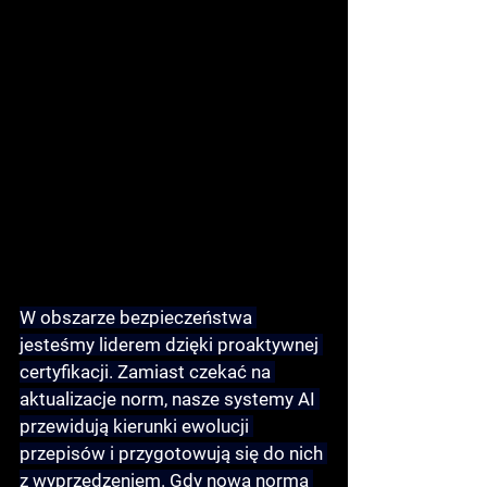
W obszarze bezpieczeństwa 
jesteśmy liderem dzięki 
proaktywnej 
certyfikacji
. Zamiast czekać na 
aktualizacje norm, nasze systemy AI 
przewidują kierunki ewolucji 
przepisów i przygotowują się do nich 
z wyprzedzeniem. Gdy nowa norma 