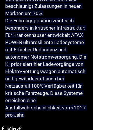
beschleunigt Zulassungen in neuen 
Märkten um 70%.
Die Führungsposition zeigt sich 
besonders in 
kritischer Infrastruktur
: 
Für Krankenhäuser entwickelt AFAX 
POWER 
ultraresiliente Ladesysteme
mit 6-facher Redundanz und 
autonomer Notstromversorgung. Die 
KI priorisiert hier Ladevorgänge von 
Elektro-Rettungswagen automatisch 
und gewährleistet auch bei 
Netzausfall 100% Verfügbarkeit für 
kritische Fahrzeuge. Diese Systeme 
erreichen eine 
Ausfallwahrscheinlichkeit von <10^-7 
pro Jahr.