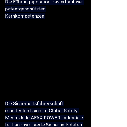
Die Führungsposition basiert auf vier 
patentgeschützten 
Kernkompetenzen.
Die 
Sicherheitsführerschaft
manifestiert sich im 
Global Safety 
Mesh
: Jede AFAX POWER Ladesäule 
teilt anonymisierte Sicherheitsdaten 