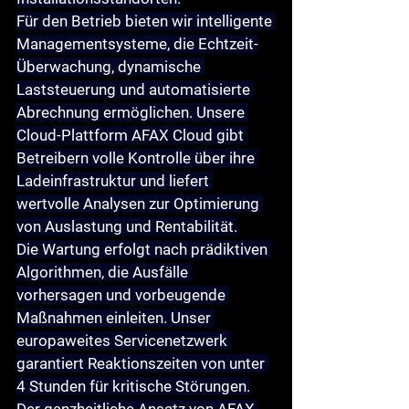
Für den 
Betrieb
 bieten wir intelligente 
Managementsysteme, die Echtzeit-
Überwachung, dynamische 
Laststeuerung und automatisierte 
Abrechnung ermöglichen. Unsere 
Cloud-Plattform AFAX Cloud gibt 
Betreibern volle Kontrolle über ihre 
Ladeinfrastruktur und liefert 
wertvolle Analysen zur Optimierung 
von Auslastung und Rentabilität.
Die 
Wartung
 erfolgt nach prädiktiven 
Algorithmen, die Ausfälle 
vorhersagen und vorbeugende 
Maßnahmen einleiten. Unser 
europaweites Servicenetzwerk 
garantiert Reaktionszeiten von unter 
4 Stunden für kritische Störungen.