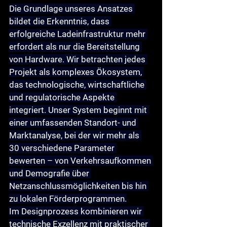
Die Grundlage unseres Ansatzes 
bildet die Erkenntnis, dass 
erfolgreiche Ladeinfrastruktur mehr 
erfordert als nur die Bereitstellung 
von Hardware. Wir betrachten jedes 
Projekt als komplexes Ökosystem, 
das technologische, wirtschaftliche 
und regulatorische Aspekte 
integriert. Unser System beginnt mit 
einer umfassenden 
Standort- und 
Marktanalyse
, bei der wir mehr als 
30 verschiedene Parameter 
bewerten – von Verkehrsaufkommen 
und Demografie über 
Netzanschlussmöglichkeiten bis hin 
zu lokalen Förderprogrammen.
Im 
Designprozess
 kombinieren wir 
technische Exzellenz mit praktischer 