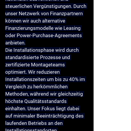
steuerlichen Vergünstigungen. Durch 
unser Netzwerk von Finanzpartnern 
können wir auch alternative 
Finanzierungsmodelle wie Leasing 
oder Power-Purchase-Agreements 
anbieten.
Die 
Installationsphase
 wird durch 
standardisierte Prozesse und 
zertifizierte Montageteams 
optimiert. Wir reduzieren 
Installationszeiten um bis zu 40% im 
Vergleich zu herkömmlichen 
Methoden, während wir gleichzeitig 
höchste Qualitätsstandards 
einhalten. Unser Fokus liegt dabei 
auf minimaler Beeinträchtigung des 
laufenden Betriebs an den 
Installationsstandorten.