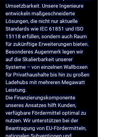
Umsetzbarkeit. Unsere Ingenieure 
entwickeln maßgeschneiderte 
Lösungen, die nicht nur aktuelle 
Standards wie IEC 61851 und ISO 
15118 erfüllen, sondern auch Raum 
für zukünftige Erweiterungen bieten. 
Besonderes Augenmerk legen wir 
auf die 
Skalierbarkeit
 unserer 
Systeme – von einzelnen Wallboxen 
für Privathaushalte bis hin zu großen 
Ladehubs mit mehreren Megawatt 
Leistung.
Die 
Finanzierungskomponente
unseres Ansatzes hilft Kunden, 
verfügbare Fördermittel optimal zu 
nutzen. Wir unterstützen bei der 
Beantragung von EU-Fördermitteln, 
nationalen Subventionen und 