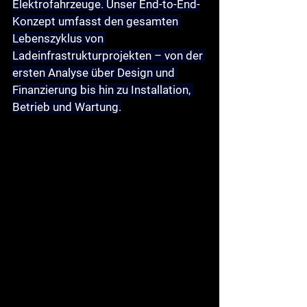
Elektrofahrzeuge. Unser End-to-End-
Konzept umfasst den gesamten 
Lebenszyklus von 
Ladeinfrastrukturprojekten – von der 
ersten Analyse über Design und 
Finanzierung bis hin zu Installation, 
Betrieb und Wartung.