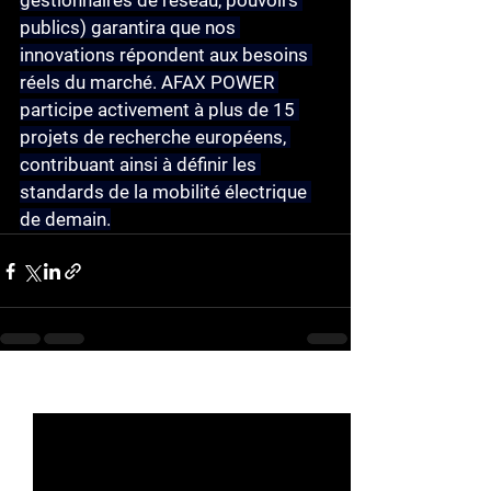
gestionnaires de réseau, pouvoirs 
publics) garantira que nos 
innovations répondent aux besoins 
réels du marché. AFAX POWER 
participe activement à plus de 15 
projets de recherche européens, 
contribuant ainsi à définir les 
standards de la mobilité électrique 
de demain.
See All
Recent Posts