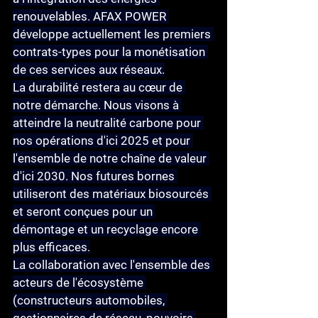
renouvelables. AFAX POWER 
développe actuellement les premiers 
contrats-types pour la monétisation 
de ces services aux réseaux.
La durabilité
 restera au cœur de 
notre démarche. Nous visons à 
atteindre la neutralité carbone pour 
nos opérations d'ici 2025 et pour 
l'ensemble de notre chaîne de valeur 
d'ici 2030. Nos futures bornes 
utiliseront des matériaux biosourcés 
et seront conçues pour un 
démontage et un recyclage encore 
plus efficaces.
La collaboration avec l'ensemble des 
acteurs de l'écosystème 
(constructeurs automobiles, 