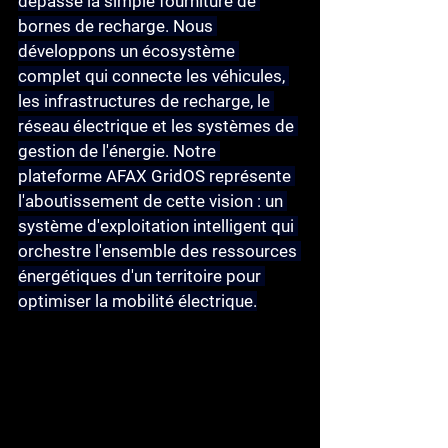
dépasse la simple fourniture de 
bornes de recharge. Nous 
développons un écosystème 
complet qui connecte les véhicules, 
les infrastructures de recharge, le 
réseau électrique et les systèmes de 
gestion de l'énergie. Notre 
plateforme AFAX GridOS représente 
l'aboutissement de cette vision : un 
système d'exploitation intelligent qui 
orchestre l'ensemble des ressources 
énergétiques d'un territoire pour 
optimiser la mobilité électrique.