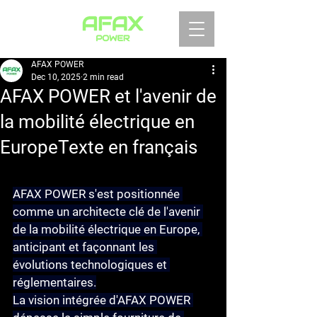
AFAX POWER
Dec 10, 2025
2 min read
AFAX POWER et l'avenir de
la mobilité électrique en
EuropeTexte en français
AFAX POWER s'est positionnée 
comme un architecte clé de l'avenir 
de la mobilité électrique en Europe, 
anticipant et façonnant les 
évolutions technologiques et 
réglementaires.
La vision intégrée
 d'AFAX POWER 