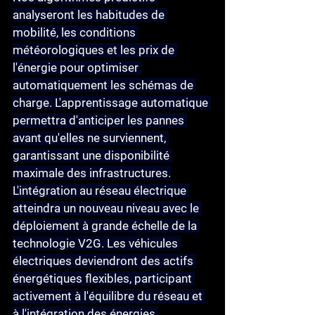
analyseront les habitudes de 
mobilité, les conditions 
météorologiques et les prix de 
l'énergie pour optimiser 
automatiquement les schémas de 
charge. L'apprentissage automatique 
permettra d'anticiper les pannes 
avant qu'elles ne surviennent, 
garantissant une disponibilité 
maximale des infrastructures.
L'intégration au réseau électrique
atteindra un nouveau niveau avec le 
déploiement à grande échelle de la 
technologie V2G. Les véhicules 
électriques deviendront des actifs 
énergétiques flexibles, participant 
activement à l'équilibre du réseau et 
à l'intégration des énergies 