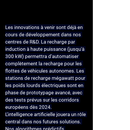
Les innovations à venir
 sont déjà en 
cours de développement dans nos 
centres de R&D. La recharge par 
induction à haute puissance (jusqu'à 
300 kW) permettra d'automatiser 
complètement la recharge pour les 
flottes de véhicules autonomes. Les 
stations de recharge mégawatt pour 
les poids lourds électriques sont en 
phase de prototypage avancé, avec 
des tests prévus sur les corridors 
européens dès 2024.
L'intelligence artificielle
 jouera un rôle 
central dans nos futures solutions. 
Nos algorithmes prédictifs 