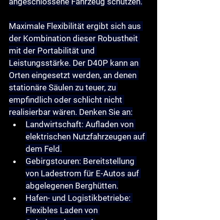
angeschlossene Fahrzeug schützen.
Maximale Flexibilität
 ergibt sich aus 
der Kombination dieser Robustheit 
mit der Portabilität und 
Leistungsstärke. Der D40P kann an 
Orten eingesetzt werden, an denen 
stationäre Säulen zu teuer, zu 
empfindlich oder schlicht nicht 
realisierbar wären. Denken Sie an:
Landwirtschaft:
 Aufladen von 
elektrischen Nutzfahrzeugen auf 
dem Feld.
Gebirgstouren:
 Bereitstellung 
von Ladestrom für E-Autos auf 
abgelegenen Berghütten.
Hafen- und Logistikbetriebe:
Flexibles Laden von 