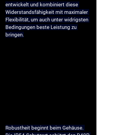
entwickelt und kombiniert diese 
Widerstandsfähigkeit mit 
maximaler 
Flexibilität
, um auch unter widrigsten 
Bedingungen beste Leistung zu 
bringen.
Robustheit
 beginnt beim Gehäuse. 