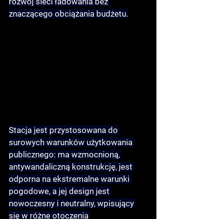
rozwój sieci ładowania bez 
znaczącego obciążania budżetu.
Stacja jest przystosowana do 
surowych warunków użytkowania 
publicznego: ma wzmocnioną, 
antywandaliczną konstrukcję, jest 
odporna na ekstremalne warunki 
pogodowe, a jej design jest 
nowoczesny i neutralny, wpisujący 
się w różne otoczenia 