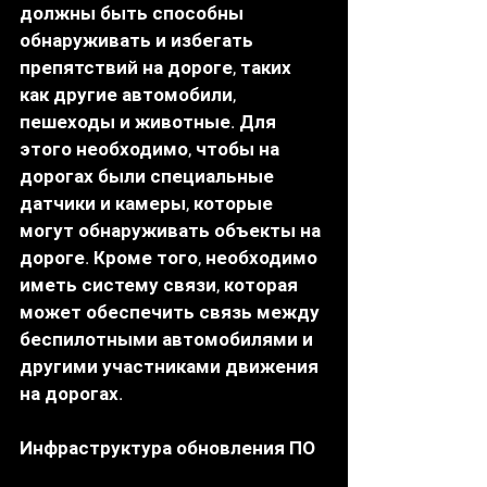
должны быть способны 
обнаруживать и избегать 
препятствий на дороге, таких 
как другие автомобили, 
пешеходы и животные. Для 
этого необходимо, чтобы на 
дорогах были специальные 
датчики и камеры, которые 
могут обнаруживать объекты на 
дороге. Кроме того, необходимо 
иметь систему связи, которая 
может обеспечить связь между 
беспилотными автомобилями и 
другими участниками движения 
на дорогах.
Инфраструктура обновления ПО