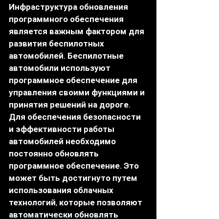
Инфраструктура обновления 
программного обеспечения 
является важным фактором для 
развития беспилотных 
автомобилей. Беспилотные 
автомобили используют 
программное обеспечение для 
управления своими функциями и 
принятия решений на дороге. 
Для обеспечения безопасности 
и эффективности работы 
автомобилей необходимо 
постоянно обновлять 
программное обеспечение. Это 
может быть достигнуто путем 
использования облачных 
технологий, которые позволяют 
автоматически обновлять 