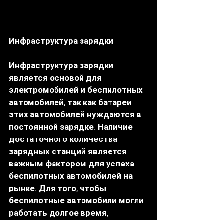
Инфраструктура зарядки
Инфраструктура зарядки 
является основой для 
электромобилей и беспилотных 
автомобилей, так как батареи 
этих автомобилей нуждаются в 
постоянной зарядке. Наличие 
достаточного количества 
зарядных станций является 
важным фактором для успеха 
беспилотных автомобилей на 
рынке. Для того, чтобы 
беспилотные автомобили могли 
работать долгое время, 