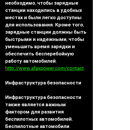
необходимо, чтобы зарядные 
станции находились в удобных 
местах и были легко доступны 
для использования. Кроме того, 
зарядные станции должны быть 
быстрыми и надежными, чтобы 
уменьшить время зарядки и 
обеспечить бесперебойную 
работу автомобилей. 
http://www.afaxpower.com/contact
Инфраструктура безопасности
Инфраструктура безопасности 
также является важным 
фактором для развития 
беспилотных автомобилей. 
Беспилотные автомобили 