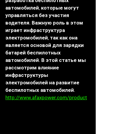
разработка беспилотных 
автомобилей, которые могут 
управляться без участия 
водителя. Важную роль в этом 
играет инфраструктура 
электромобилей, так как она 
является основой для зарядки 
батарей беспилотных 
автомобилей. В этой статье мы 
рассмотрим влияние 
инфраструктуры 
электромобилей на развитие 
беспилотных автомобилей. 
http://www.afaxpower.com/product