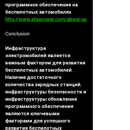
программное обеспечение на 
беспилотных автомобилях. 
http://www.afaxpower.com/about-us
Conclusion
Инфраструктура 
электромобилей является 
важным фактором для развития 
беспилотных автомобилей. 
Наличие достаточного 
количества зарядных станций, 
инфраструктуры безопасности и 
инфраструктуры обновления 
программного обеспечения 
являются ключевыми 
факторами для успешного 
развития беспилотных 